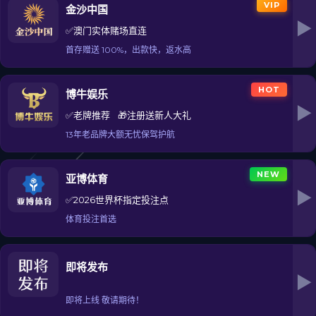
VIP
金沙中国
▶
✅澳门实体赌场直连
首存赠送 100%，出款快，返水高
HOT
博牛娱乐
▶
✅老牌推荐 
🎁注册送新人大礼
13年老品牌大额无忧保驾护航
NEW
亚博体育
▶
✅2026世界杯指定投注点
体育投注首选
即将发布
▶
即将上线 敬请期待！